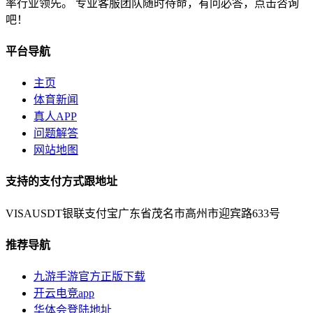
率行业领先。 专业客服团队随时待命，有问必答，点击咨询
吧！
平台导航
主页
体育新闻
真人APP
问题解答
网站地图
支持的支付方式跟地址
VISA
USDT
银联
支付宝
广东省茂名市高州市迎宾路633号
推荐导航
九游手游官方正版下载
开云电竞app
华体会登陆地址