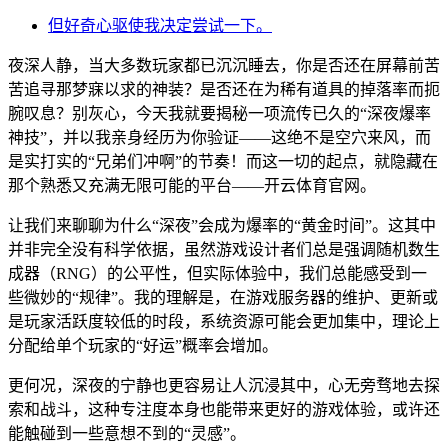
但好奇心驱使我决定尝试一下。
夜深人静，当大多数玩家都已沉沉睡去，你是否还在屏幕前苦
苦追寻那梦寐以求的神装？是否还在为稀有道具的掉落率而扼
腕叹息？别灰心，今天我就要揭秘一项流传已久的“深夜爆率
神技”，并以我亲身经历为你验证——这绝不是空穴来风，而
是实打实的“兄弟们冲啊”的节奏！而这一切的起点，就隐藏在
那个熟悉又充满无限可能的平台——开云体育官网。
让我们来聊聊为什么“深夜”会成为爆率的“黄金时间”。这其中
并非完全没有科学依据，虽然游戏设计者们总是强调随机数生
成器（RNG）的公平性，但实际体验中，我们总能感受到一
些微妙的“规律”。我的理解是，在游戏服务器的维护、更新或
是玩家活跃度较低的时段，系统资源可能会更加集中，理论上
分配给单个玩家的“好运”概率会增加。
更何况，深夜的宁静也更容易让人沉浸其中，心无旁骛地去探
索和战斗，这种专注度本身也能带来更好的游戏体验，或许还
能触碰到一些意想不到的“灵感”。