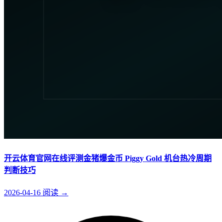
开云体育官网在线评测金猪爆金币 Piggy Gold 机台热冷周期
判断技巧
2026-04-16
阅读
→