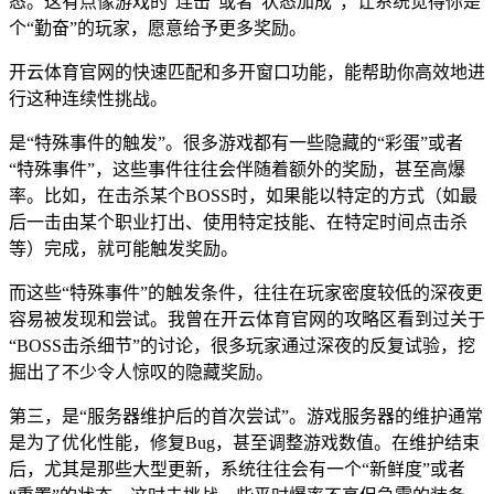
态。这有点像游戏的“连击”或者“状态加成”，让系统觉得你是
个“勤奋”的玩家，愿意给予更多奖励。
开云体育官网的快速匹配和多开窗口功能，能帮助你高效地进
行这种连续性挑战。
是“特殊事件的触发”。很多游戏都有一些隐藏的“彩蛋”或者
“特殊事件”，这些事件往往会伴随着额外的奖励，甚至高爆
率。比如，在击杀某个BOSS时，如果能以特定的方式（如最
后一击由某个职业打出、使用特定技能、在特定时间点击杀
等）完成，就可能触发奖励。
而这些“特殊事件”的触发条件，往往在玩家密度较低的深夜更
容易被发现和尝试。我曾在开云体育官网的攻略区看到过关于
“BOSS击杀细节”的讨论，很多玩家通过深夜的反复试验，挖
掘出了不少令人惊叹的隐藏奖励。
第三，是“服务器维护后的首次尝试”。游戏服务器的维护通常
是为了优化性能，修复Bug，甚至调整游戏数值。在维护结束
后，尤其是那些大型更新，系统往往会有一个“新鲜度”或者