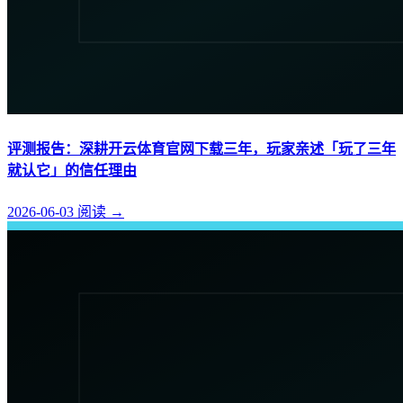
评测报告：深耕开云体育官网下载三年，玩家亲述「玩了三年
就认它」的信任理由
2026-06-03
阅读
→