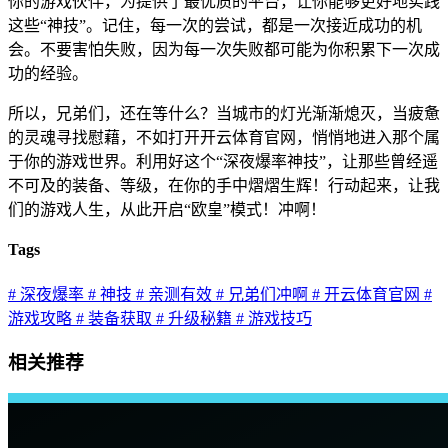
你的游戏伙伴，为提供了最优质的平台，让你能够更好地实践
这些“神技”。记住，每一次的尝试，都是一次接近成功的机
会。不要害怕失败，因为每一次失败都可能为你积累下一次成
功的经验。
所以，兄弟们，还在等什么？当城市的灯光渐渐熄灭，当疲惫
的灵魂寻找慰藉，不如打开开云体育官网，悄悄地进入那个属
于你的游戏世界。利用好这个“深夜爆率神技”，让那些曾经遥
不可及的装备、等级，在你的手中熠熠生辉！行动起来，让我
们的游戏人生，从此开启“欧皇”模式！冲啊！
Tags
# 深夜爆率
# 神技
# 亲测有效
# 兄弟们冲啊
# 开云体育官网
#
游戏攻略
# 装备获取
# 升级秘籍
# 游戏技巧
相关推荐