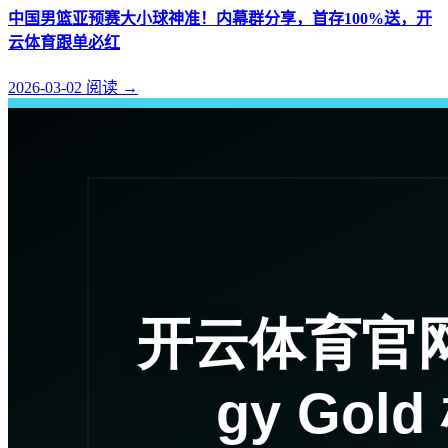
中国男篮亚预赛大小球神准！内幕群分享，首存100%送，开
云体育跟单必红
2026-03-02
阅读
→