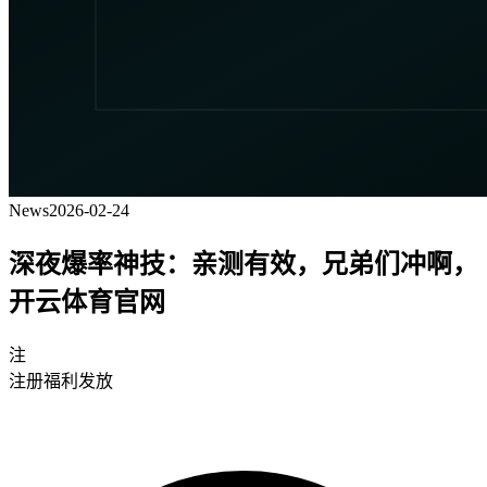
News
2026-02-24
深夜爆率神技：亲测有效，兄弟们冲啊，
开云体育官网
注
注册福利发放