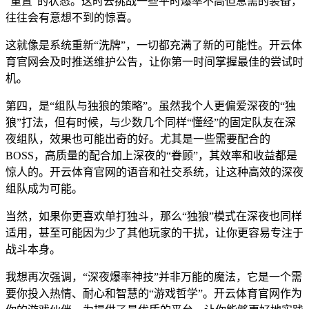
“重置”的状态。这时去挑战一些平时爆率不高但急需的装备，
往往会有意想不到的惊喜。
这就像是系统重新“洗牌”，一切都充满了新的可能性。开云体
育官网会及时推送维护公告，让你第一时间掌握最佳的尝试时
机。
第四，是“组队与独狼的策略”。虽然我个人更偏爱深夜的“独
狼”打法，但有时候，与少数几个同样“懂经”的固定队友在深
夜组队，效果也可能出奇的好。尤其是一些需要配合的
BOSS，高质量的配合加上深夜的“眷顾”，其效率和收益都是
惊人的。开云体育官网的语音和社交系统，让这种高效的深夜
组队成为可能。
当然，如果你更喜欢单打独斗，那么“独狼”模式在深夜也同样
适用，甚至可能因为少了其他玩家的干扰，让你更容易专注于
战斗本身。
我想再次强调，“深夜爆率神技”并非万能的魔法，它是一个需
要你投入热情、耐心和智慧的“游戏哲学”。开云体育官网作为