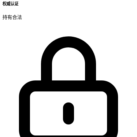
权威认证
持有合法