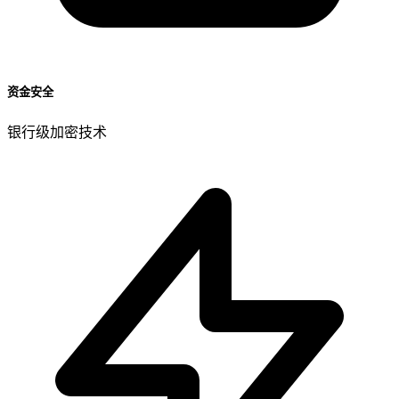
资金安全
银行级加密技术