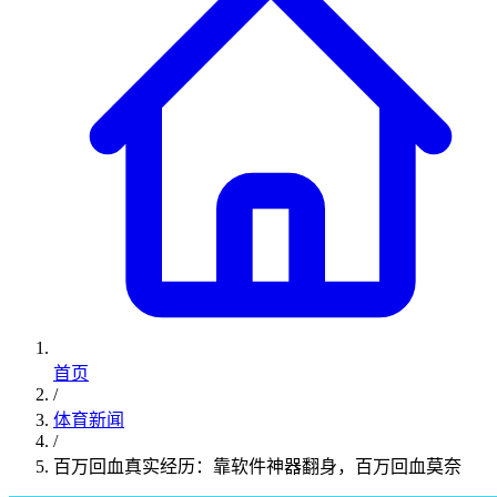
首页
/
体育新闻
/
百万回血真实经历：靠软件神器翻身，百万回血莫奈