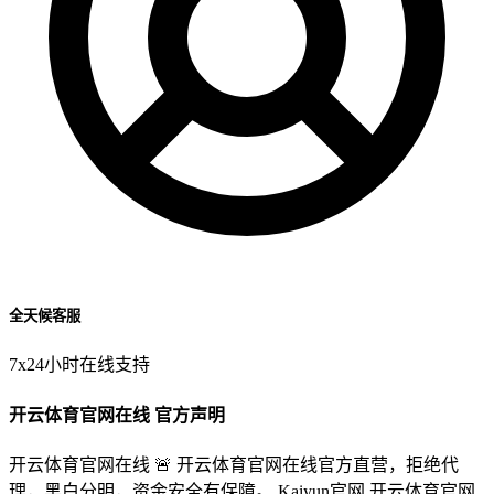
全天候客服
7x24小时在线支持
开云体育官网在线 官方声明
开云体育官网在线 🚨 开云体育官网在线官方直营，拒绝代
理，黑白分明，资金安全有保障。 Kaiyun官网,开云体育官网