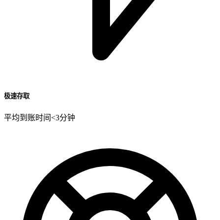
极速存取
平均到账时间<3分钟