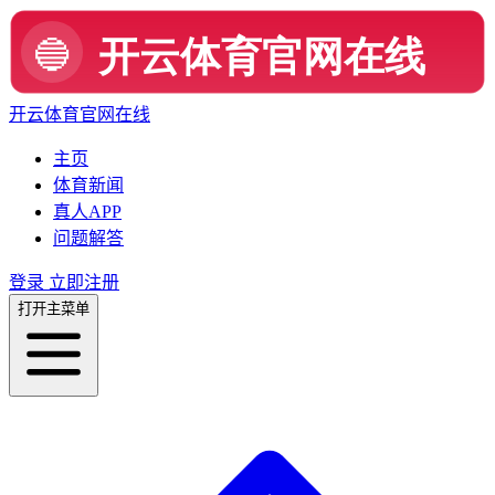
开云体育官网在线
主页
体育新闻
真人APP
问题解答
登录
立即注册
打开主菜单