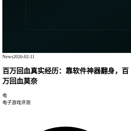
News
2026-02-11
百万回血真实经历：靠软件神器翻身，百
万回血莫奈
电
电子游戏评测